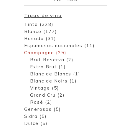
Tipos de vino
Tinto (328)
Blanco (177)
Rosado (31)
Espumosos nacionales (11)
Champagne (25)
Brut Reserva (2)
Extra Brut (1)
Blanc de Blancs (1)
Blanc de Noirs (1)
Vintage (5)
Grand Cru (2)
Rosé (2)
Generosos (5)
Sidra (5)
Dulce (5)