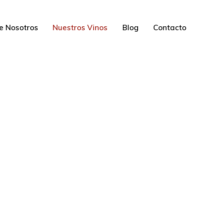
e Nosotros
Nuestros Vinos
Blog
Contacto