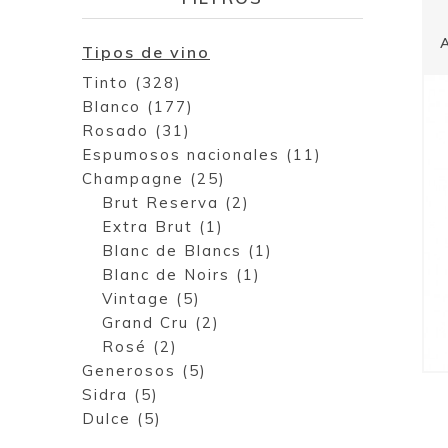
Tipos de vino
Tinto (328)
Blanco (177)
Rosado (31)
Espumosos nacionales (11)
Champagne (25)
Brut Reserva (2)
Extra Brut (1)
Blanc de Blancs (1)
Blanc de Noirs (1)
Vintage (5)
Grand Cru (2)
Rosé (2)
Generosos (5)
Sidra (5)
Dulce (5)