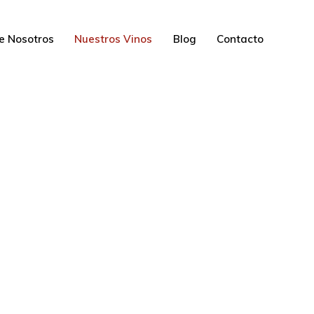
e Nosotros
Nuestros Vinos
Blog
Contacto