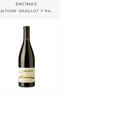
ENCINAS
ANTOINE GRAILLOT Y RAÚL PÉREZ