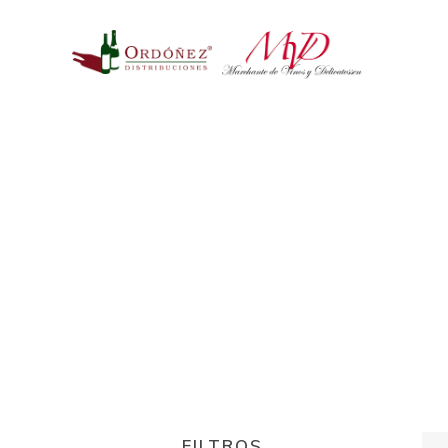
FILTROS