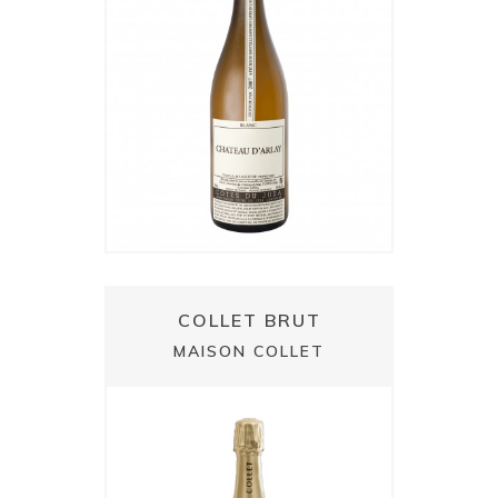
COLLET BRUT
MAISON COLLET