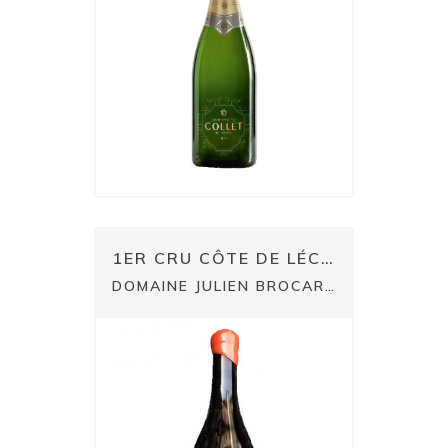
1ER CRU CÔTE DE LÉCHET
DOMAINE JULIEN BROCARD