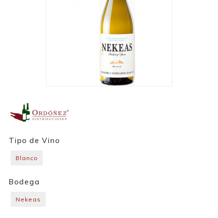
Tipo de Vino
Blanco
Bodega
Nekeas