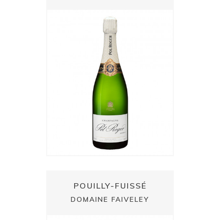
POUILLY-FUISSÉ
DOMAINE FAIVELEY