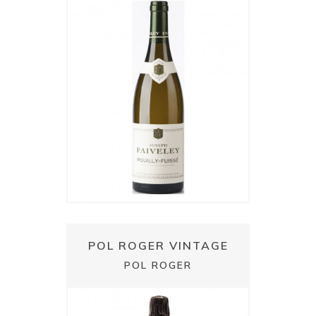
POL ROGER VINTAGE
POL ROGER