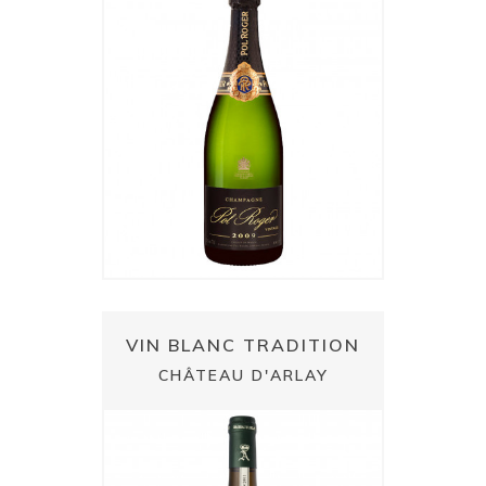
VIN BLANC TRADITION
CHÂTEAU D'ARLAY