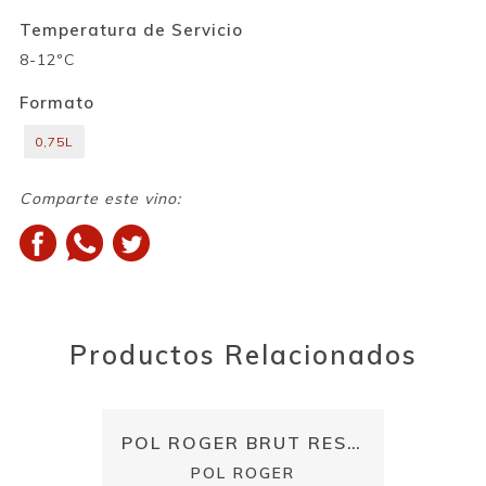
Temperatura de Servicio
8-12ºC
Formato
0,75L
Comparte este vino:
Productos Relacionados
POL ROGER BRUT RESERVA
POL ROGER