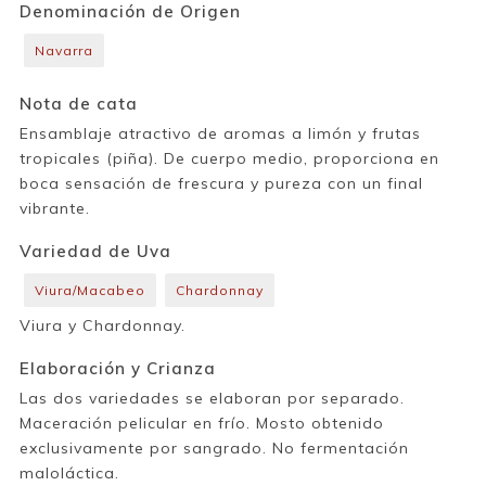
Denominación de Origen
Navarra
Nota de cata
Ensamblaje atractivo de aromas a limón y frutas
tropicales (piña). De cuerpo medio, proporciona en
boca sensación de frescura y pureza con un final
vibrante.
Variedad de Uva
Viura/Macabeo
Chardonnay
Viura y Chardonnay.
Elaboración y Crianza
Las dos variedades se elaboran por separado.
Maceración pelicular en frío. Mosto obtenido
exclusivamente por sangrado. No fermentación
maloláctica.